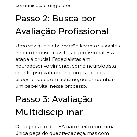
comunicação singulares.
Passo 2: Busca por
Avaliação Profissional
Uma vez que a observação levanta suspeitas,
é hora de buscar avaliação profissional. Essa
etapa é crucial. Especialistas em
neurodesenvolvimento, como neurologista
infantil, psiquiatra infantil ou psicólogos
especializados em autismo, desempenham
um papel vital nesse processo.
Passo 3: Avaliação
Multidisciplinar
O diagnóstico de TEA não é feito com uma
única peça do quebra-cabeça, mas com