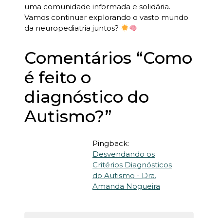
uma comunidade informada e solidária.
Vamos continuar explorando o vasto mundo
da neuropediatria juntos?
Comentários “
Como
é feito o
diagnóstico do
Autismo?
”
Pingback:
Desvendando os
Critérios Diagnósticos
do Autismo - Dra.
Amanda Nogueira