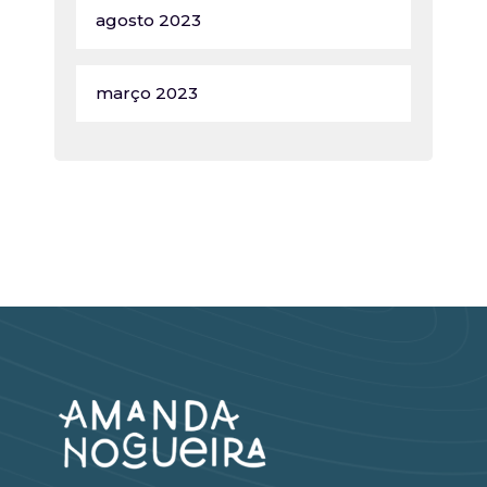
agosto 2023
março 2023