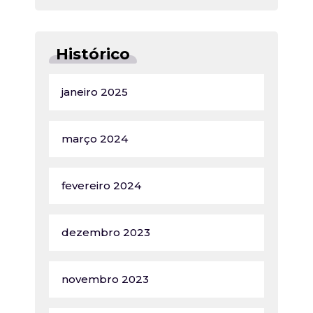
Histórico
janeiro 2025
março 2024
fevereiro 2024
dezembro 2023
novembro 2023