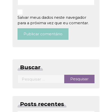
Salvar meus dados neste navegador
para a próxima vez que eu comentar.
Buscar
Pesquisar
por:
Posts recentes