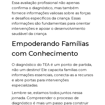
Essa avaliação profissional não apenas
confirma o diagnóstico, mas também
fornece informações valiosas sobre as forças
e desafios específicos da criança. Essas
informações são fundamentais para orientar
intervenções e apoiar o desenvolvimento
saudável da criança.
Empoderando Famílias
com Conhecimento
O diagnóstico do TEA é um ponto de partida,
não um destino! Ele capacita famílias com
informações essenciais, conecta-as a recursos
e abre portas para intervenções
especializadas.
Lembre-se, estamos todos juntos nessa
jornada. Compreender o processo de
diagnóstico é mais um passo para construir