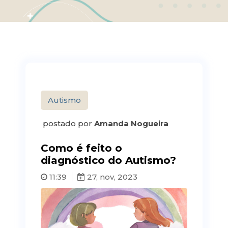
Autismo
postado por
Amanda Nogueira
Como é feito o
diagnóstico do Autismo?
11:39
27, nov, 2023