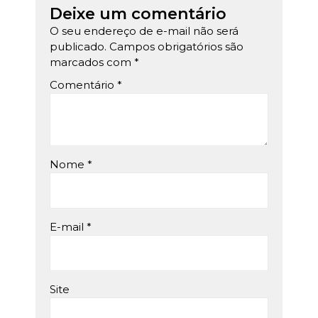
Deixe um comentário
O seu endereço de e-mail não será
publicado.
Campos obrigatórios são
marcados com
*
Comentário
*
Nome
*
E-mail
*
Site