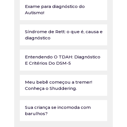
Exame para diagnóstico do
Autismo!
Síndrome de Rett: o que é, causa e
diagnóstico
Entendendo O TDAH: Diagnóstico
E Critérios Do DSM-5
Meu bebê começou a tremer!
Conheça o Shuddering.
Sua criança se incomoda com
barulhos?