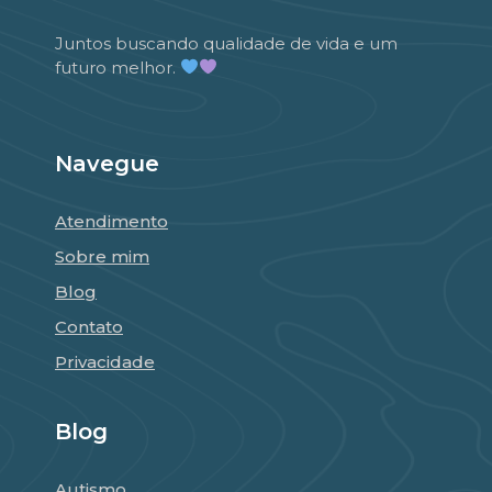
Juntos buscando qualidade de vida e um
futuro melhor.
Navegue
Atendimento
Sobre mim
Blog
Contato
Privacidade
Blog
Autismo