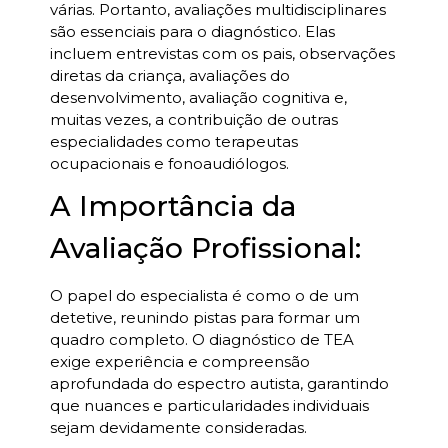
várias. Portanto, avaliações multidisciplinares
são essenciais para o diagnóstico. Elas
incluem entrevistas com os pais, observações
diretas da criança, avaliações do
desenvolvimento, avaliação cognitiva e,
muitas vezes, a contribuição de outras
especialidades como terapeutas
ocupacionais e fonoaudiólogos.
A Importância da
Avaliação Profissional:
O papel do especialista é como o de um
detetive, reunindo pistas para formar um
quadro completo. O diagnóstico de TEA
exige experiência e compreensão
aprofundada do espectro autista, garantindo
que nuances e particularidades individuais
sejam devidamente consideradas.