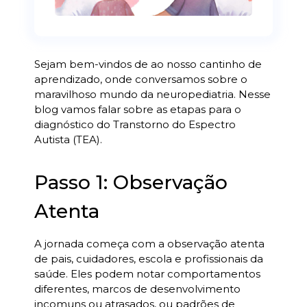
Sejam bem-vindos de ao nosso cantinho de
aprendizado, onde conversamos sobre o
maravilhoso mundo da neuropediatria. Nesse
blog vamos falar sobre as etapas para o
diagnóstico do Transtorno do Espectro
Autista (TEA).
Passo 1: Observação
Atenta
A jornada começa com a observação atenta
de pais, cuidadores, escola e profissionais da
saúde. Eles podem notar comportamentos
diferentes, marcos de desenvolvimento
incomuns ou atrasados, ou padrões de