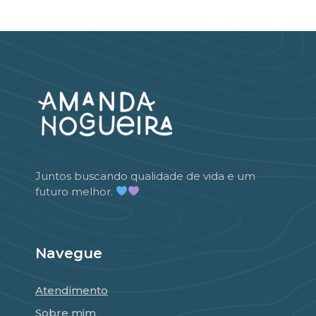
Juntos buscando qualidade de vida e um
futuro melhor.
Navegue
Atendimento
Sobre mim