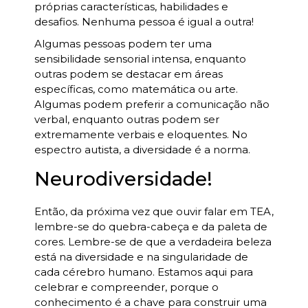
próprias características, habilidades e
desafios. Nenhuma pessoa é igual a outra!
Algumas pessoas podem ter uma
sensibilidade sensorial intensa, enquanto
outras podem se destacar em áreas
específicas, como matemática ou arte.
Algumas podem preferir a comunicação não
verbal, enquanto outras podem ser
extremamente verbais e eloquentes. No
espectro autista, a diversidade é a norma.
Neurodiversidade!
Então, da próxima vez que ouvir falar em TEA,
lembre-se do quebra-cabeça e da paleta de
cores. Lembre-se de que a verdadeira beleza
está na diversidade e na singularidade de
cada cérebro humano. Estamos aqui para
celebrar e compreender, porque o
conhecimento é a chave para construir uma